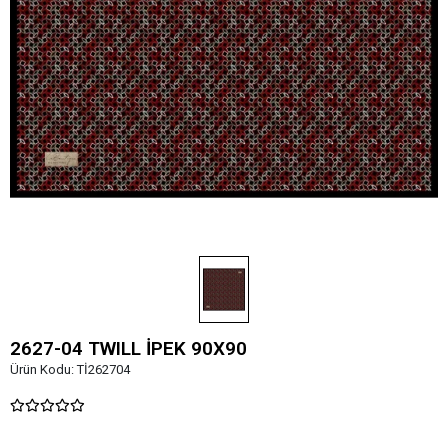
2627-04 TWILL İPEK 90X90
Ürün Kodu:
Tİ262704