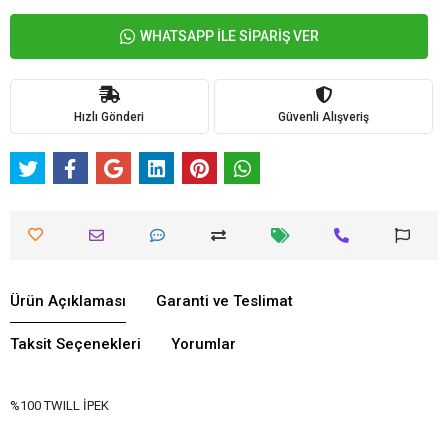
WHATSAPP İLE SİPARİŞ VER
Hızlı Gönderi
Güvenli Alışveriş
Ürün Açıklaması
Garanti ve Teslimat
Taksit Seçenekleri
Yorumlar
%100 TWILL İPEK