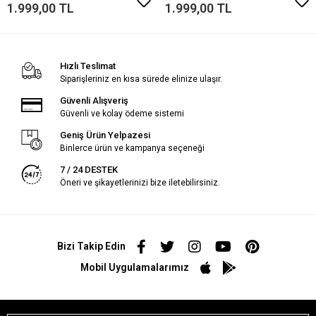
1.999,00 TL
1.999,00 TL
Hızlı Teslimat
Siparişleriniz en kısa sürede elinize ulaşır.
Güvenli Alışveriş
Güvenli ve kolay ödeme sistemi
Geniş Ürün Yelpazesi
Binlerce ürün ve kampanya seçeneği
7 / 24 DESTEK
Öneri ve şikayetlerinizi bize iletebilirsiniz.
Bizi Takip Edin
Mobil Uygulamalarımız