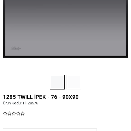
1285 TWILL İPEK - 76 - 90X90
Ürün Kodu:
Tİ128576