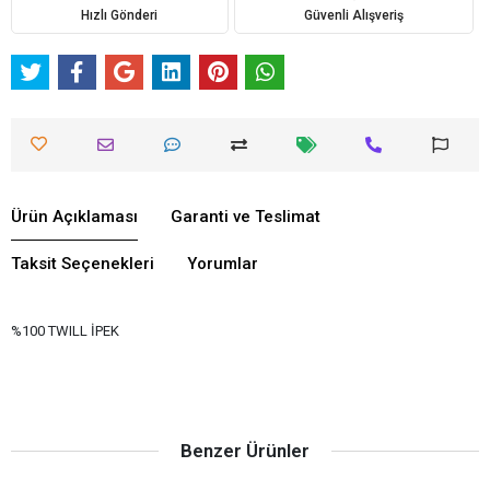
Hızlı Gönderi
Güvenli Alışveriş
Ürün Açıklaması
Garanti ve Teslimat
Taksit Seçenekleri
Yorumlar
%100 TWILL İPEK
Benzer Ürünler