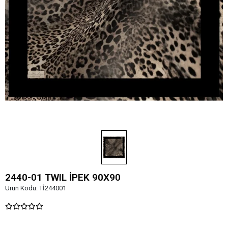
2440-01 TWIL İPEK 90X90
Ürün Kodu:
Tİ244001