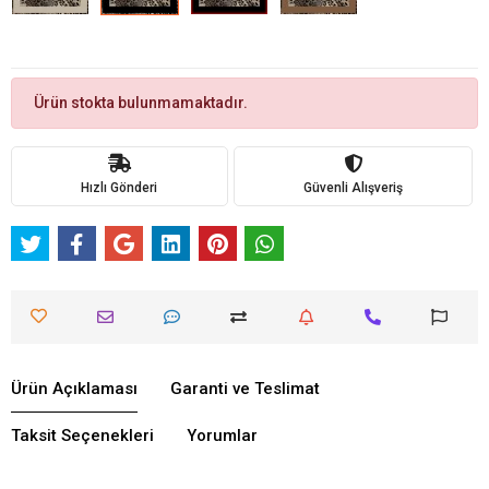
Ürün stokta bulunmamaktadır.
Hızlı Gönderi
Güvenli Alışveriş
Ürün Açıklaması
Garanti ve Teslimat
Taksit Seçenekleri
Yorumlar