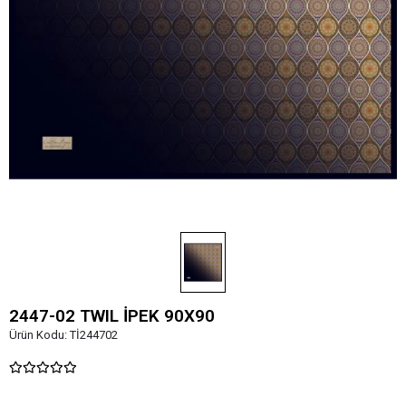
2447-02 TWIL İPEK 90X90
Ürün Kodu:
Tİ244702