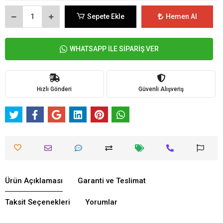
Sepete Ekle
Hemen Al
WHATSAPP İLE SİPARİŞ VER
Hızlı Gönderi
Güvenli Alışveriş
Ürün Açıklaması
Garanti ve Teslimat
Taksit Seçenekleri
Yorumlar