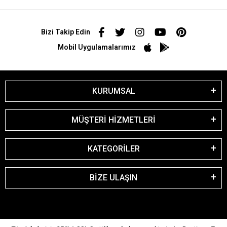
Bizi Takip Edin
Mobil Uygulamalarımız
KURUMSAL
MÜŞTERİ HİZMETLERİ
KATEGORİLER
BİZE ULAŞIN