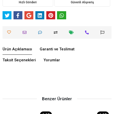
Hızlı Gönderi
Güvenli Alışveriş
Ürün Açıklaması
Garanti ve Teslimat
Taksit Seçenekleri
Yorumlar
Benzer Ürünler