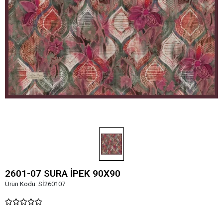
2601-07 SURA İPEK 90X90
Ürün Kodu:
Sİ260107