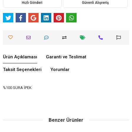
Hızlı Gönderi
Güvenli Alışveriş
Ürün Açıklaması
Garanti ve Teslimat
Taksit Seçenekleri
Yorumlar
%100 SURA İPEK
Benzer Ürünler