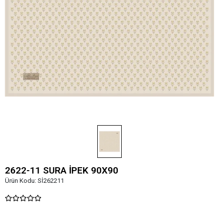
2622-11 SURA İPEK 90X90
Ürün Kodu:
Sİ262211