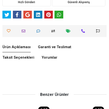
Hızlı Gönderi
Güvenli Alışveriş
Ürün Açıklaması
Garanti ve Teslimat
Taksit Seçenekleri
Yorumlar
Benzer Ürünler