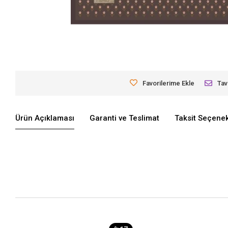
Favorilerime Ekle
Tav
Ürün Açıklaması
Garanti ve Teslimat
Taksit Seçenek