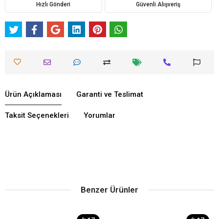
Hızlı Gönderi
Güvenli Alışveriş
Ürün Açıklaması
Garanti ve Teslimat
Taksit Seçenekleri
Yorumlar
Benzer Ürünler