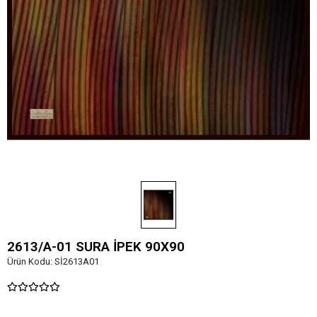
2613/A-01 SURA İPEK 90X90
Ürün Kodu:
Sİ2613A01