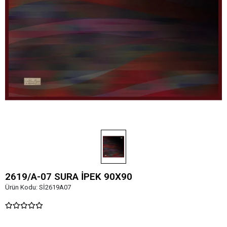
2619/A-07 SURA İPEK 90X90
Ürün Kodu:
Sİ2619A07