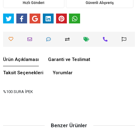
Hızlı Gönderi
Güvenli Alışveriş
Ürün Açıklaması
Garanti ve Teslimat
Taksit Seçenekleri
Yorumlar
%100 SURA İPEK
Benzer Ürünler