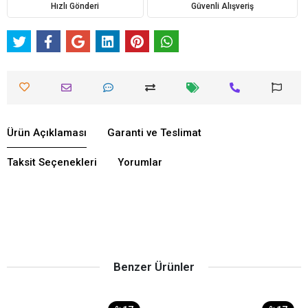
Hızlı Gönderi
Güvenli Alışveriş
Ürün Açıklaması
Garanti ve Teslimat
Taksit Seçenekleri
Yorumlar
Benzer Ürünler