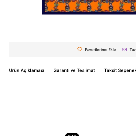
Favorilerime Ekle
Tav
Ürün Açıklaması
Garanti ve Teslimat
Taksit Seçenek