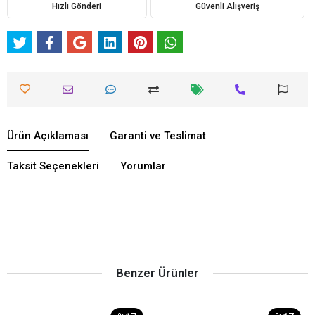
Hızlı Gönderi
Güvenli Alışveriş
Ürün Açıklaması
Garanti ve Teslimat
Taksit Seçenekleri
Yorumlar
Benzer Ürünler