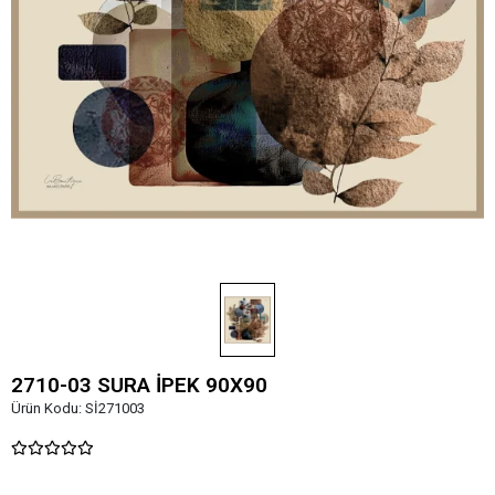
2710-03 SURA İPEK 90X90
Ürün Kodu:
Sİ271003