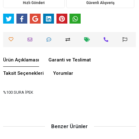
Hızlı Gönderi
Güvenli Alışveriş
Ürün Açıklaması
Garanti ve Teslimat
Taksit Seçenekleri
Yorumlar
%100 SURA İPEK
Benzer Ürünler