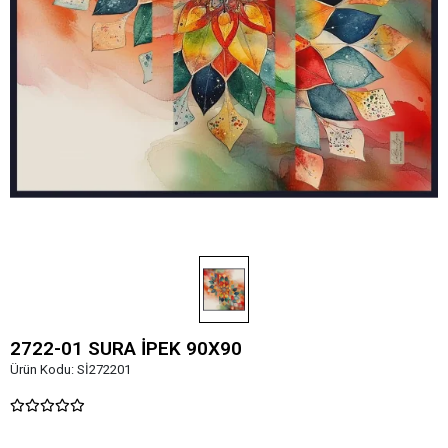
2722-01 SURA İPEK 90X90
Ürün Kodu:
Sİ272201