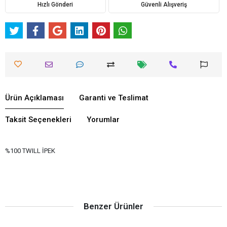
Hızlı Gönderi
Güvenli Alışveriş
Ürün Açıklaması
Garanti ve Teslimat
Taksit Seçenekleri
Yorumlar
%100 TWILL İPEK
Benzer Ürünler