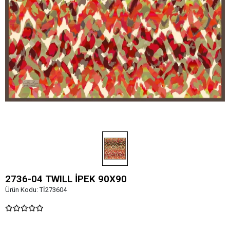
2736-04 TWILL İPEK 90X90
Ürün Kodu:
Tİ273604