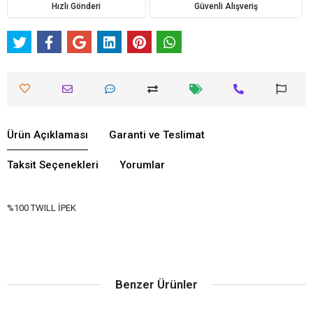
Hızlı Gönderi
Güvenli Alışveriş
Ürün Açıklaması
Garanti ve Teslimat
Taksit Seçenekleri
Yorumlar
%100 TWILL İPEK
Benzer Ürünler