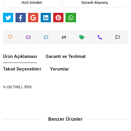
Hızlı Gönderi
Güvenli Alışveriş
Ürün Açıklaması
Garanti ve Teslimat
Taksit Seçenekleri
Yorumlar
%100 TWILL İPEK
Benzer Ürünler