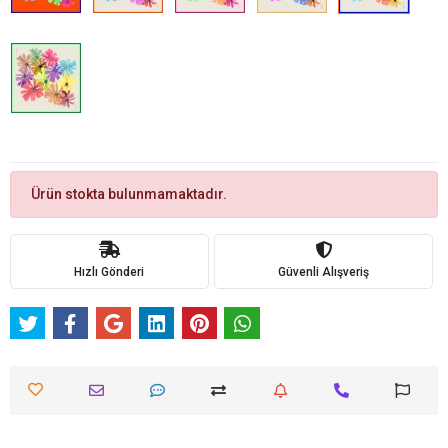
Ürün stokta bulunmamaktadır.
Hızlı Gönderi
Güvenli Alışveriş