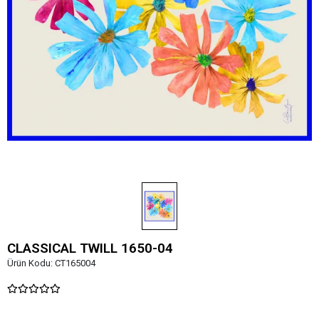
CLASSICAL TWILL 1650-04
Ürün Kodu:
CT165004