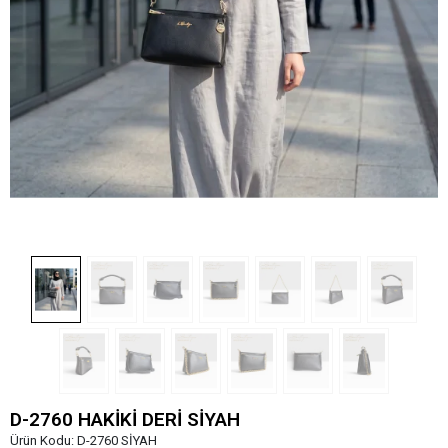
D-2760 HAKİKİ DERİ SİYAH
Ürün Kodu:
D-2760 SİYAH