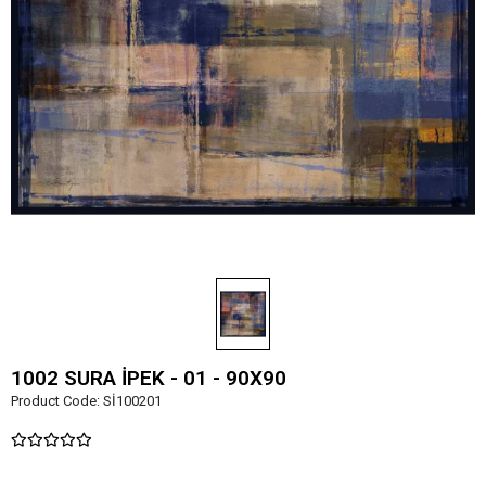
1002 SURA İPEK - 01 - 90X90
Product Code:
Sİ100201