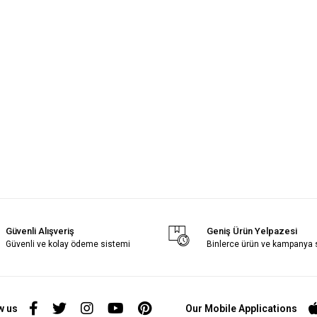
Güvenli Alışveriş
Geniş Ürün Yelpazesi
Güvenli ve kolay ödeme sistemi
Binlerce ürün ve kampanya
w us
Our Mobile Applications