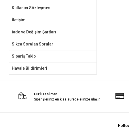
Kullanıcı Sözleşmesi
İletişim
İade ve Değişim Şartları
Sıkça Sorulan Sorular
Sipariş Takip
Havale Bildirimleri
Hızlı Teslimat
Siparişleriniz en kısa sürede elinize ulaşır.
Follo