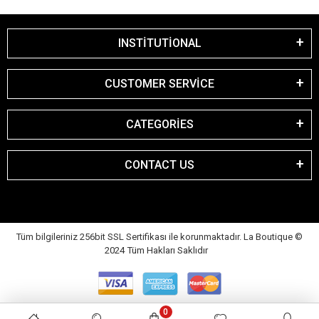
INSTİTUTİONAL
CUSTOMER SERVİCE
CATEGORİES
CONTACT US
Tüm bilgileriniz 256bit SSL Sertifikası ile korunmaktadır. La Boutique
©
2024 Tüm Hakları Saklıdır
0