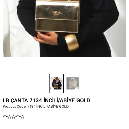
LB ÇANTA 7134 İNCİLİ/ABİYE GOLD
Product Code:
7134 İNCİLİ/ABİYE GOLD