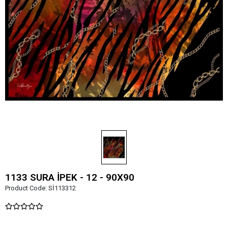
1133 SURA İPEK - 12 - 90X90
Product Code:
Sİ113312