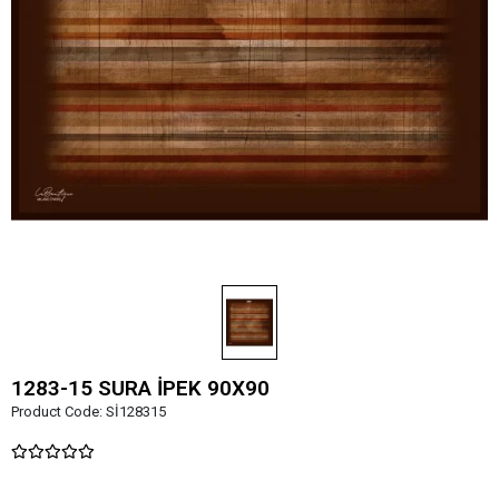
1283-15 SURA İPEK 90X90
Product Code:
Sİ128315