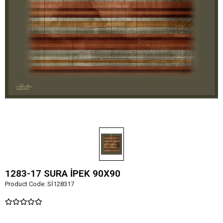
1283-17 SURA İPEK 90X90
Product Code:
Sİ128317