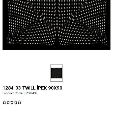
1284-03 TWILL İPEK 90X90
Product Code:
Tİ128403