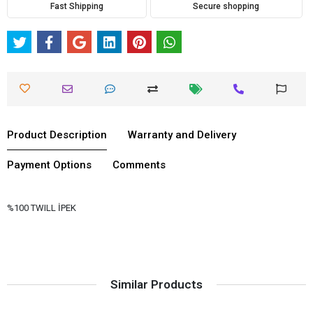
Fast Shipping
Secure shopping
Product Description
Warranty and Delivery
Payment Options
Comments
%100 TWILL İPEK
Similar Products