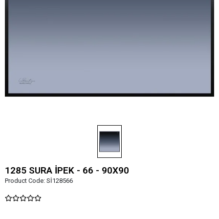
1285 SURA İPEK - 66 - 90X90
Product Code:
Sİ128566