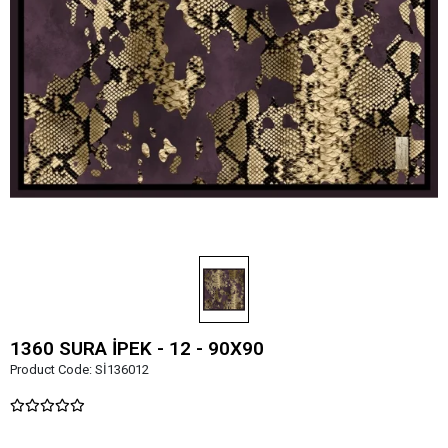
1360 SURA İPEK - 12 - 90X90
Product Code:
Sİ136012