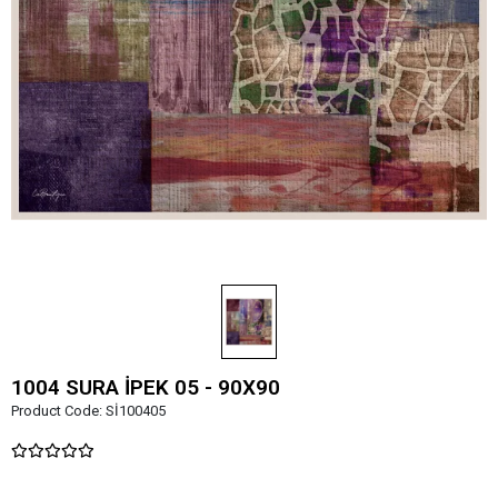
1004 SURA İPEK 05 - 90X90
Product Code:
Sİ100405