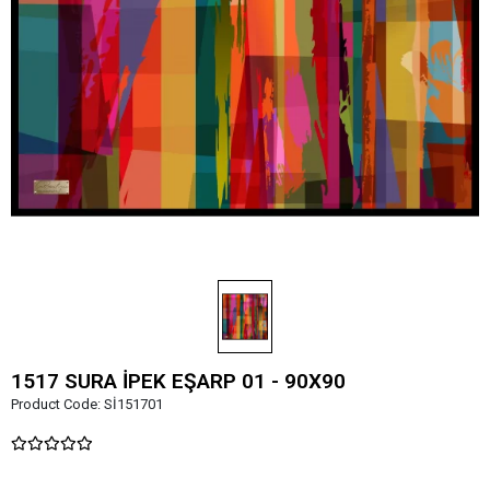
1517 SURA İPEK EŞARP 01 - 90X90
Product Code:
Sİ151701