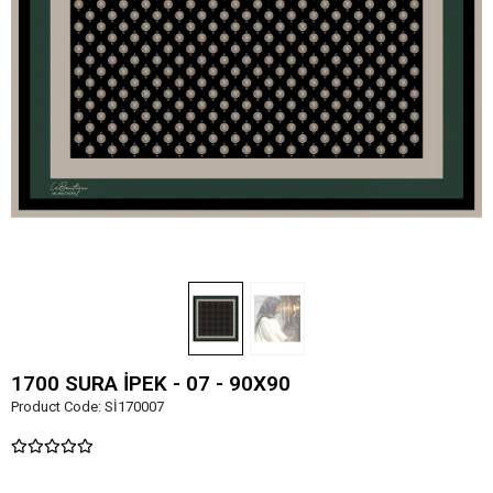
1700 SURA İPEK - 07 - 90X90
Product Code:
Sİ170007