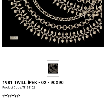
1981 TWILL İPEK - 02 - 90X90
Product Code:
Tİ198102