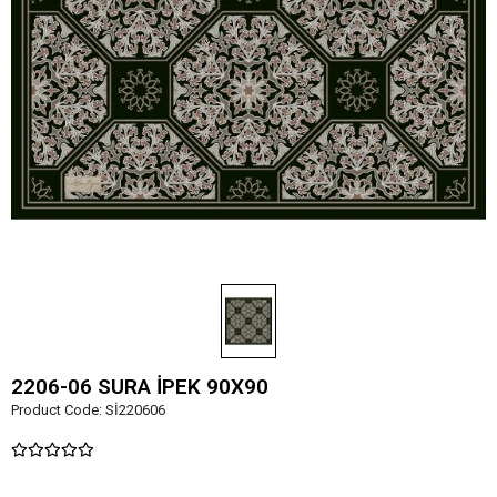
2206-06 SURA İPEK 90X90
Product Code:
Sİ220606