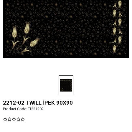
2212-02 TWILL İPEK 90X90
Product Code:
Tİ221202