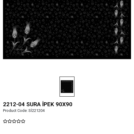
2212-04 SURA İPEK 90X90
Product Code:
Sİ221204