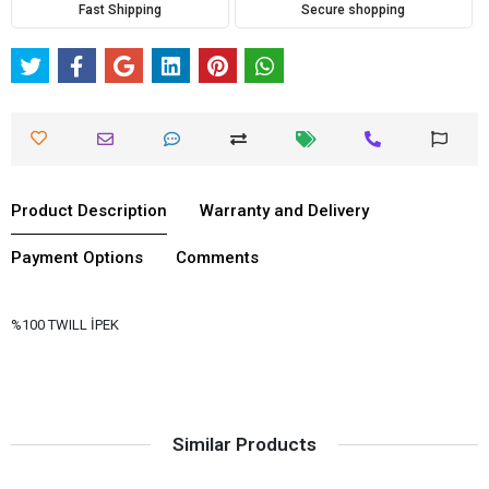
Fast Shipping
Secure shopping
Product Description
Warranty and Delivery
Payment Options
Comments
%100 TWILL İPEK
Similar Products