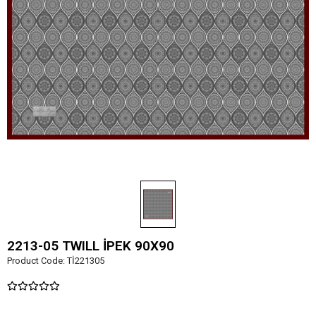
2213-05 TWILL İPEK 90X90
Product Code:
Tİ221305