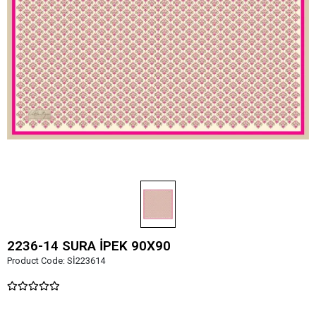
2236-14 SURA İPEK 90X90
Product Code:
Sİ223614