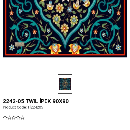
2242-05 TWIL İPEK 90X90
Product Code:
Tİ224205