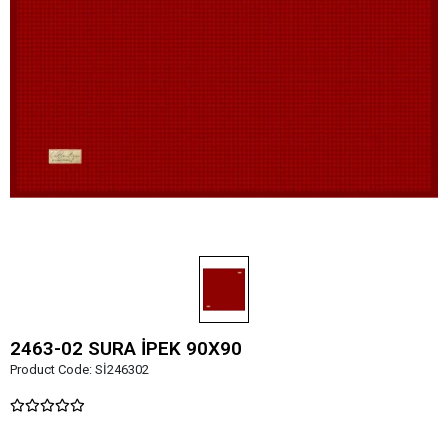
2463-02 SURA İPEK 90X90
Product Code:
Sİ246302