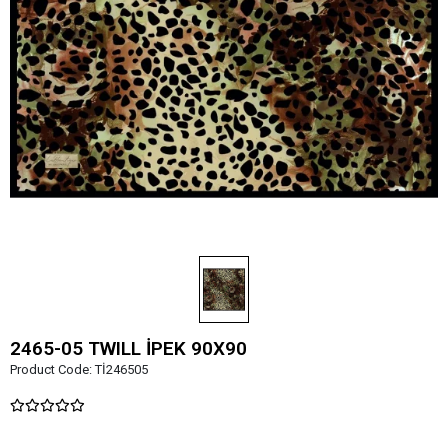
2465-05 TWILL İPEK 90X90
Product Code:
Tİ246505