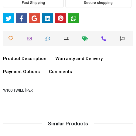
Fast Shipping
Secure shopping
Product Description
Warranty and Delivery
Payment Options
Comments
%100 TWILL İPEK
Similar Products