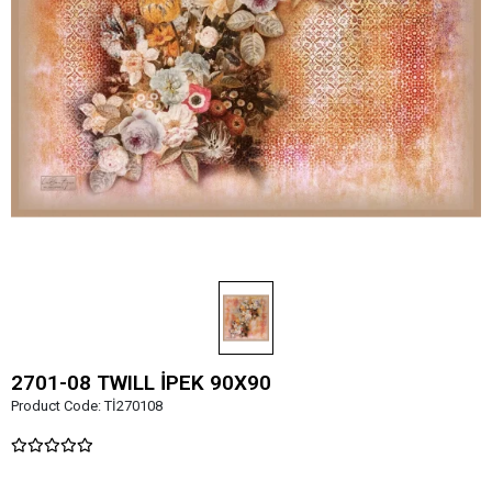
2701-08 TWILL İPEK 90X90
Product Code:
Tİ270108