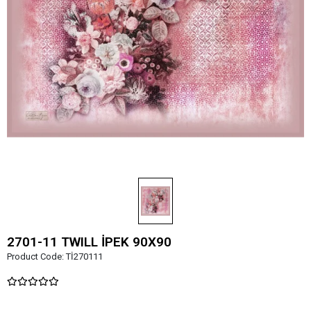
2701-11 TWILL İPEK 90X90
Product Code:
Tİ270111