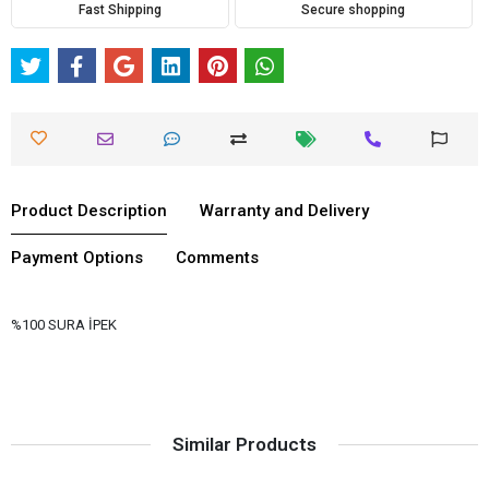
Fast Shipping
Secure shopping
Product Description
Warranty and Delivery
Payment Options
Comments
%100 SURA İPEK
Similar Products