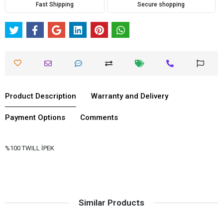
Fast Shipping
Secure shopping
Product Description
Warranty and Delivery
Payment Options
Comments
%100 TWILL İPEK
Similar Products