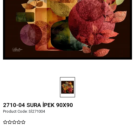
2710-04 SURA İPEK 90X90
Product Code:
Sİ271004