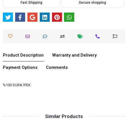
Fast Shipping
Secure shopping
Product Description
Warranty and Delivery
Payment Options
Comments
%100 SURA İPEK
Similar Products