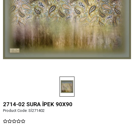
2714-02 SURA İPEK 90X90
Product Code:
Sİ271402